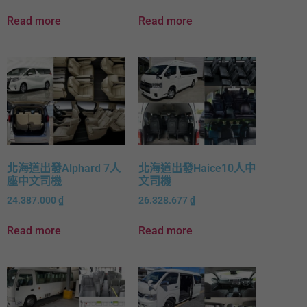
Read more
Read more
北海道出發Alphard 7人
北海道出發Haice10人中
座中文司機
文司機
24.387.000
₫
26.328.677
₫
Read more
Read more