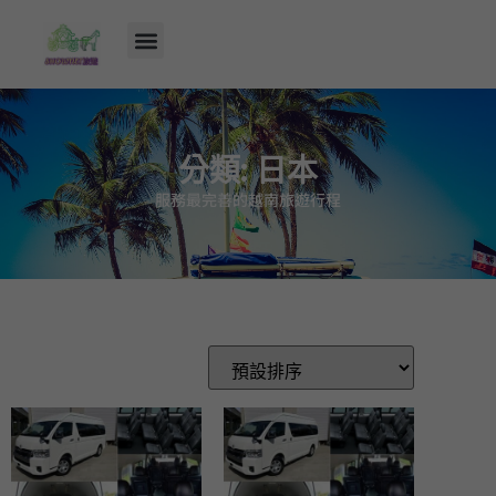
分類: 日本
服務最完善的越南旅遊行程